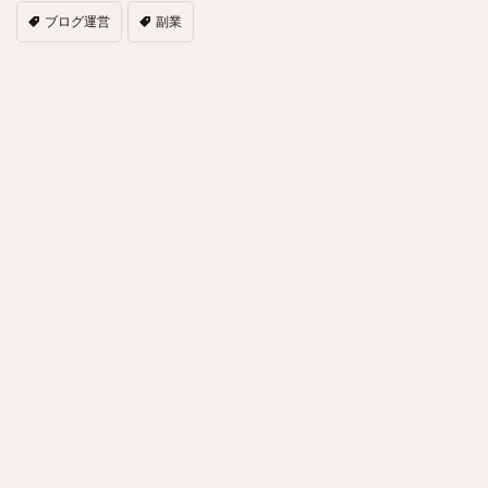
ブログ運営
副業