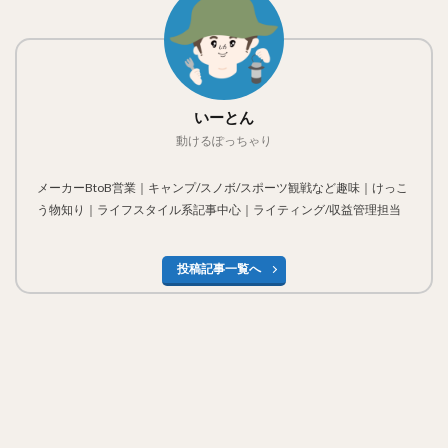
いーとん
動けるぽっちゃり
メーカーBtoB営業｜キャンプ/スノボ/スポーツ観戦など趣味｜けっこ
う物知り｜ライフスタイル系記事中心｜ライティング/収益管理担当
投稿記事一覧へ