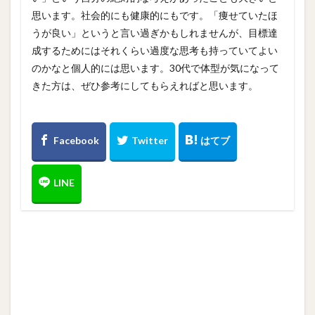
思います。社会的にも健康的にもです。「痩せていたほ
うが良い」というと言い過ぎかもしれませんが、目標達
成するためにはそれくらい過度な思考も持っていてよい
のかなと個人的には思います。30代で体型が気になって
きた方は、ぜひ参考にしてもらえればと思います。