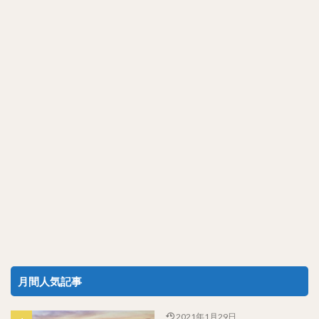
月間人気記事
2021年1月29日