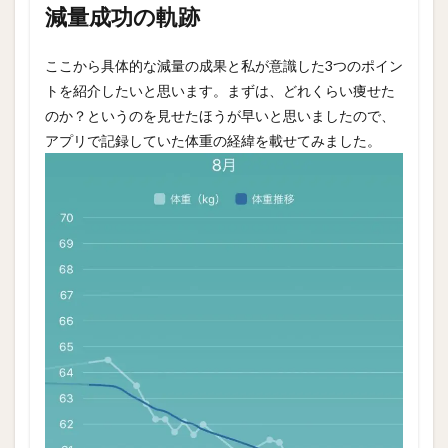
減量成功の軌跡
ここから具体的な減量の成果と私が意識した3つのポイン
トを紹介したいと思います。まずは、どれくらい痩せた
のか？というのを見せたほうが早いと思いましたので、
アプリで記録していた体重の経緯を載せてみました。