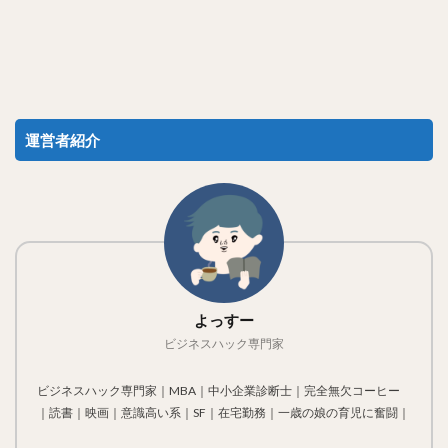
運営者紹介
よっすー
ビジネスハック専門家
ビジネスハック専門家｜MBA｜中小企業診断士｜完全無欠コーヒー
｜読書｜映画｜意識高い系｜SF｜在宅勤務｜一歳の娘の育児に奮闘｜