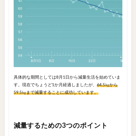
具体的な期間としては8月1日から減量生活を始めていま
す。現在でちょうど1か月経過しましたが、
64.5㎏から
59.5㎏まで減量することに成功しています。
減量するための3つのポイント