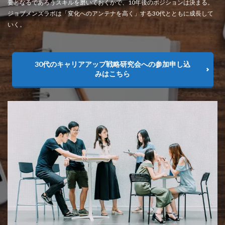
要となるであろうスキルを磨いておくかで、10年後のポジションは決まる。
ジョブメンズラボは「変化へのアンテナを高く」する30代とともに成長して
いく。
30代のキャリアアップ戦略研究会への参加申し込
みはこちら