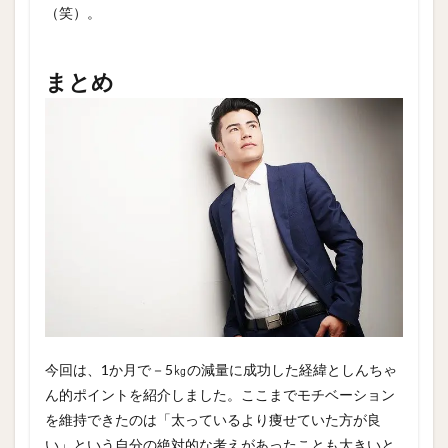
（笑）。
まとめ
今回は、1か月で－5㎏の減量に成功した経緯としんちゃ
ん的ポイントを紹介しました。ここまでモチベーション
を維持できたのは「太っているより痩せていた方が良
い」という自分の絶対的な考えがあったことも大きいと