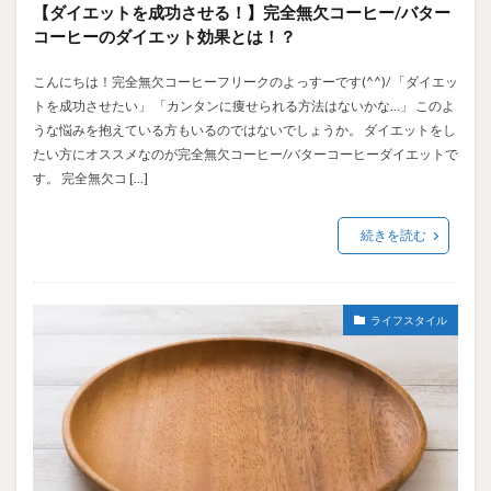
【ダイエットを成功させる！】完全無欠コーヒー/バター
コーヒーのダイエット効果とは！？
こんにちは！完全無欠コーヒーフリークのよっすーです(^^)/ 「ダイエッ
トを成功させたい」 「カンタンに痩せられる方法はないかな…」 このよ
うな悩みを抱えている方もいるのではないでしょうか。 ダイエットをし
たい方にオススメなのが完全無欠コーヒー/バターコーヒーダイエットで
す。 完全無欠コ […]
続きを読む
ライフスタイル