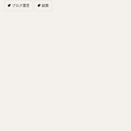
ブログ運営
副業