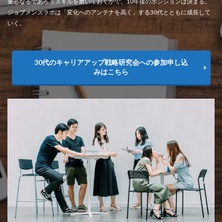
要となるであろうスキルを磨いておくかで、10年後のポジションは決まる。
ジョブメンズラボは「変化へのアンテナを高く」する30代とともに成長して
いく。
30代のキャリアアップ戦略研究会への参加申し込
みはこちら