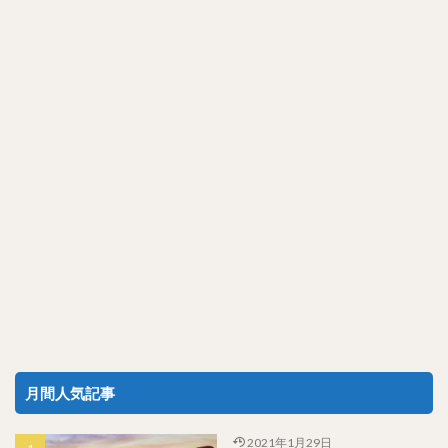
月間人気記事
2021年1月29日