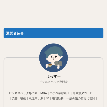
運営者紹介
よっすー
ビジネスハック専門家
ビジネスハック専門家｜MBA｜中小企業診断士｜完全無欠コーヒー
｜読書｜映画｜意識高い系｜SF｜在宅勤務｜一歳の娘の育児に奮闘｜