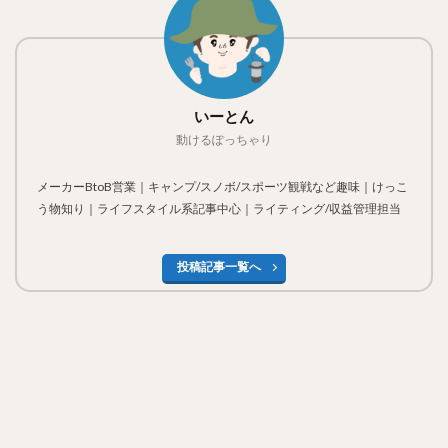
いーとん
動けるぽっちゃり
メーカーBtoB営業｜キャンプ/スノボ/スポーツ観戦など趣味｜けっこ
う物知り｜ライフスタイル系記事中心｜ライティング/収益管理担当
投稿記事一覧へ