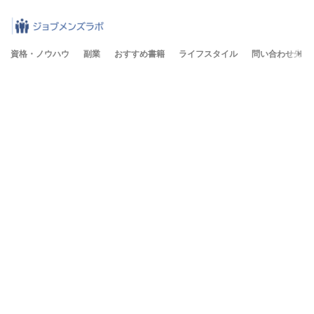
資格・ノウハウ
副業
おすすめ書籍
ライフスタイル
問い合わせ先