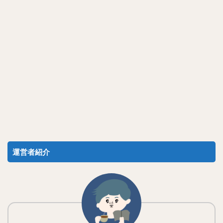
運営者紹介