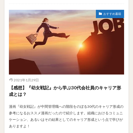
おすすめ書籍
2021年1月29日
【感想】『幼女戦記』から学ぶ30代会社員のキャリア形
成とは？
漫画『幼女戦記』が中間管理職への階段をのぼる30代のキャリア形成の
参考になるおススメ漫画だったので紹介します。組織におけるコミュニ
ケーション、あるいはその結果としてのキャリア形成という点で学びが
ありますよ！