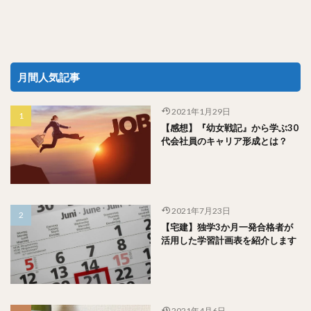
月間人気記事
2021年1月29日
【感想】『幼女戦記』から学ぶ30
代会社員のキャリア形成とは？
2021年7月23日
【宅建】独学3か月一発合格者が
活用した学習計画表を紹介します
2021年4月6日