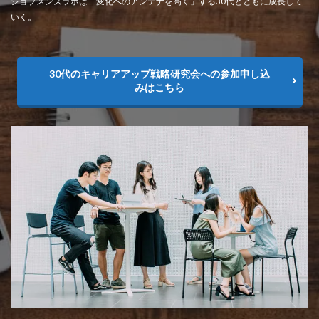
ジョブメンズラボは「変化へのアンテナを高く」する30代とともに成長して
いく。
30代のキャリアアップ戦略研究会への参加申し込
みはこちら