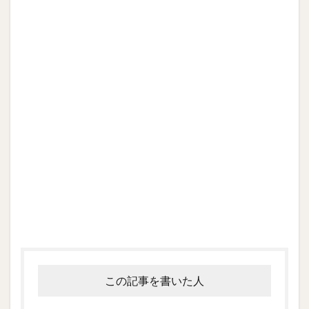
この記事を書いた人