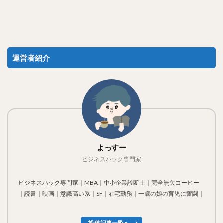
運営者紹介
よっすー
ビジネスハック専門家
ビジネスハック専門家｜MBA｜中小企業診断士｜完全無欠コーヒー
｜読書｜映画｜意識高い系｜SF｜在宅勤務｜一歳の娘の育児に奮闘｜
投稿記事一覧へ