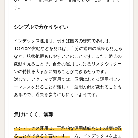
す。
シンプルで分かりやすい
インデックス運用は、例えば国内の株式であれば、
TOPIXの変動などを見れば、自分の運用の成果も見える
など、現状把握もしやすいとのことです。また、過去の
変動を見ることで、自分の運用におけるリスクやリター
ンの特性を大まかに知ることができるそうです。
対して、アクティブ運用では、長期にわたる運用パフォ
ーマンスを見ることが難しく、運用方針が変わることも
あるので、過去を参考にしにくいようです。
負けにくく、無難
インデックス運用は、平均的な運用成績をほぼ確実に得
ることができると言います。
一方、インデックスを上回