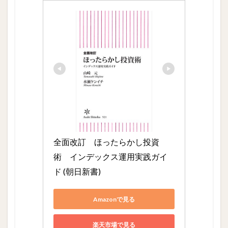
全面改訂　ほったらかし投資
術　インデックス運用実践ガイ
ド (朝日新書)
Amazonで見る
楽天市場で見る