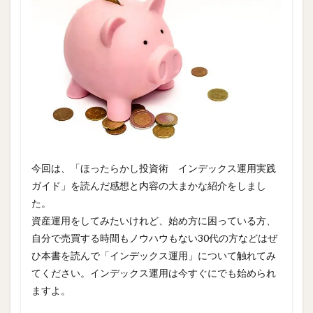
今回は、「ほったらかし投資術 インデックス運用実践
ガイド」を読んだ感想と内容の大まかな紹介をしまし
た。
資産運用をしてみたいけれど、始め方に困っている方、
自分で売買する時間もノウハウもない30代の方などはぜ
ひ本書を読んで「インデックス運用」について触れてみ
てください。インデックス運用は今すぐにでも始められ
ますよ。