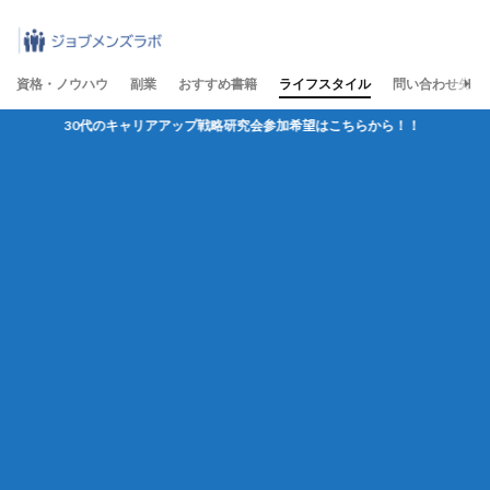
資格・ノウハウ
副業
おすすめ書籍
ライフスタイル
問い合わせ先
30代のキャリアアップ戦略研究会参加希望はこちらから！！