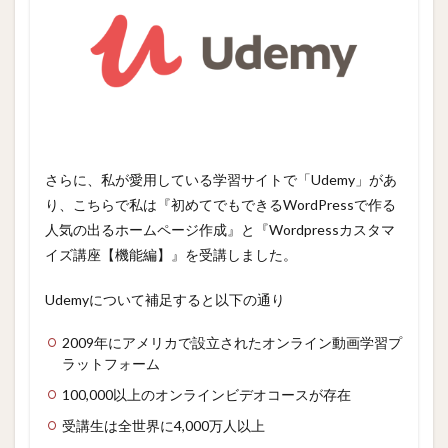
さらに、私が愛用している学習サイトで「Udemy」があ
り、こちらで私は『初めてでもできるWordPressで作る
人気の出るホームページ作成』と『Wordpressカスタマ
イズ講座【機能編】』を受講しました。
Udemyについて補足すると以下の通り
2009年にアメリカで設立されたオンライン動画学習プ
ラットフォーム
100,000以上のオンラインビデオコースが存在
受講生は全世界に4,000万人以上