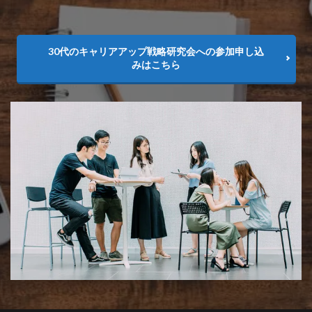
30代のキャリアアップ戦略研究会への参加申し込
みはこちら