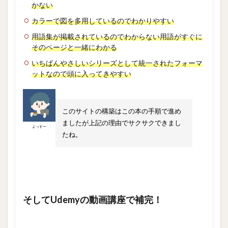
かない
カラーで図を多用しているのでわかりやすい
用語集が掲載されているのでわからない用語がすぐに
そのページと一緒にわかる
いちばんやさしいシリーズとして統一されたフォーマ
ットなので頭に入ってきやすい
このサイトの構築はこの本の手順で進め
ましたが上記の理由でサクサクできまし
よっすー
たね。
そしてUdemyの動画講座で補完！