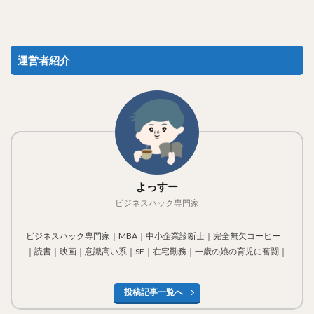
運営者紹介
よっすー
ビジネスハック専門家
ビジネスハック専門家｜MBA｜中小企業診断士｜完全無欠コーヒー
｜読書｜映画｜意識高い系｜SF｜在宅勤務｜一歳の娘の育児に奮闘｜
投稿記事一覧へ