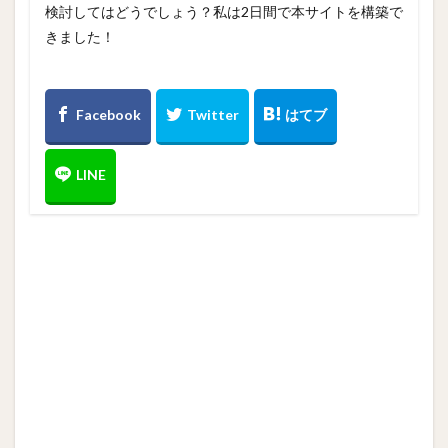
検討してはどうでしょう？私は2日間で本サイトを構築で
きました！