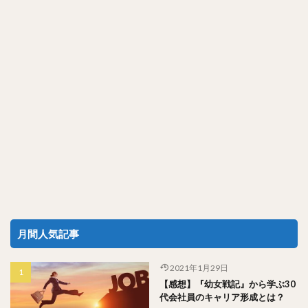
月間人気記事
2021年1月29日
【感想】『幼女戦記』から学ぶ30
代会社員のキャリア形成とは？