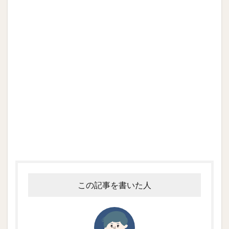
この記事を書いた人