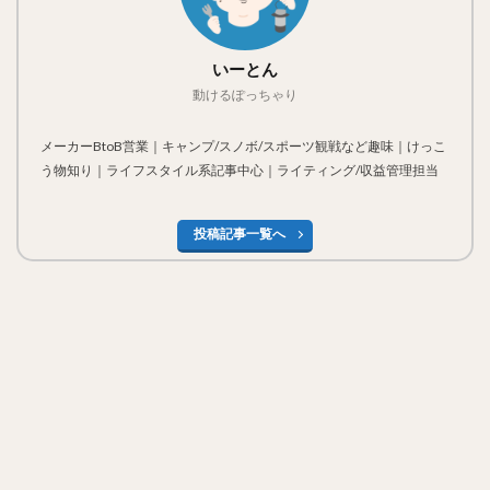
いーとん
動けるぽっちゃり
メーカーBtoB営業｜キャンプ/スノボ/スポーツ観戦など趣味｜けっこ
う物知り｜ライフスタイル系記事中心｜ライティング/収益管理担当
投稿記事一覧へ