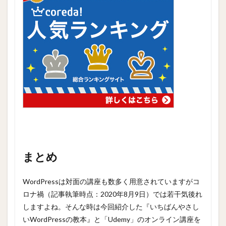
まとめ
WordPressは対面の講座も数多く用意されていますがコ
ロナ禍（記事執筆時点：2020年8月9日）では若干気後れ
しますよね。そんな時は今回紹介した『いちばんやさし
いWordPressの教本』と「Udemy」のオンライン講座を