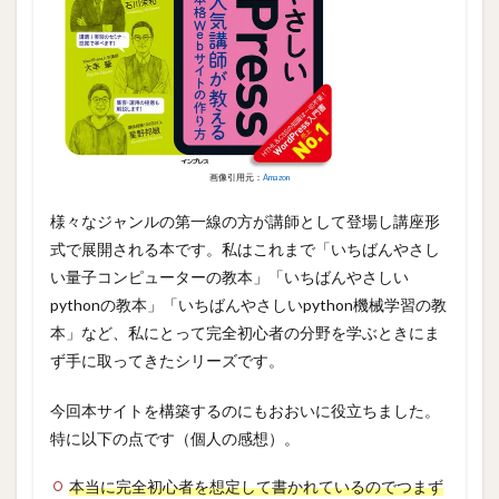
画像引用元：
Amazon
様々なジャンルの第一線の方が講師として登場し講座形
式で展開される本です。私はこれまで「いちばんやさし
い量子コンピューターの教本」「いちばんやさしい
pythonの教本」「いちばんやさしいpython機械学習の教
本」など、私にとって完全初心者の分野を学ぶときにま
ず手に取ってきたシリーズです。
今回本サイトを構築するのにもおおいに役立ちました。
特に以下の点です（個人の感想）。
本当に完全初心者を想定して書かれているのでつまず