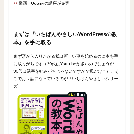
動画：Udemyの講座が充実
まずは『いちばんやさしいWordPressの教
本』を手に取る
まず形から入りたがる私は新しい事を始めるのに本を手
に取りがちです（20代はYoutubeが多いのでしょうが、
30代は活字を好みがちじゃないですか？私だけ？）。そ
こでお世話になっているのが「いちばんやさしいシリー
ズ」！