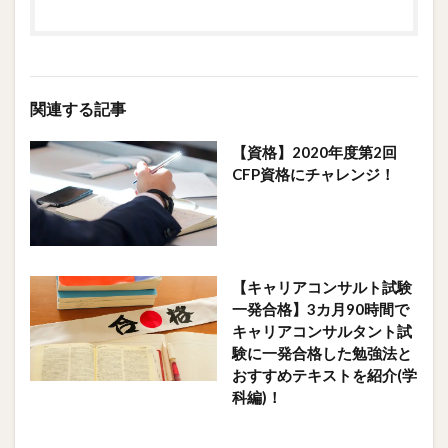
関連する記事
【資格】2020年度第2回
CFP資格にチャレンジ！
【キャリアコンサルト試験
一発合格】3カ月90時間で
キャリアコンサルタント試
験に一発合格した勉強法と
おすすめテキストを紹介(学
科編)！