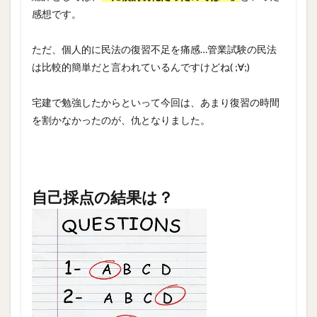
感想です。
ただ、個人的に民法の復習不足を痛感…管業試験の民法
は比較的簡単だと言われているんですけどね( ;∀;)
宅建で勉強したからといって今回は、あまり復習の時間
を割かなかったのが、仇となりました。
自己採点の結果は？