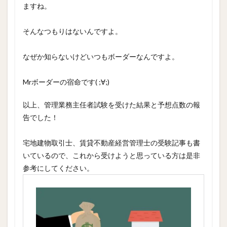
ますね。
そんなつもりはないんですよ。
なぜか知らないけどいつもボーダーなんですよ。
Mrボーダーの宿命です( ;∀;)
以上、管理業務主任者試験を受けた結果と予想点数の報
告でした！
宅地建物取引士、賃貸不動産経営管理士の受験記事も書
いているので、これから受けようと思っている方は是非
参考にしてください。