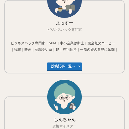
よっすー
ビジネスハック専門家
ビジネスハック専門家｜MBA｜中小企業診断士｜完全無欠コーヒー
｜読書｜映画｜意識高い系｜SF｜在宅勤務｜一歳の娘の育児に奮闘｜
投稿記事一覧へ
しんちゃん
資格マイスター