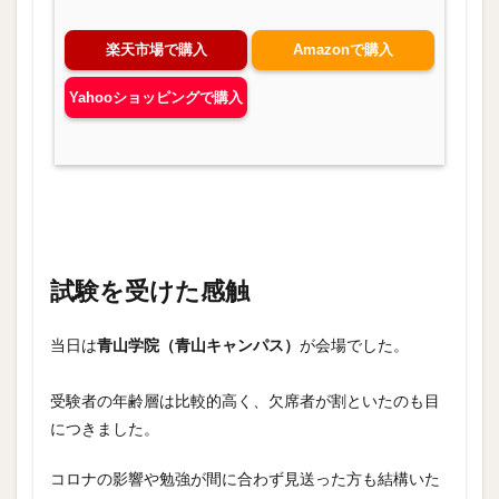
楽天市場で購入
Amazonで購入
Yahooショッピングで購入
試験を受けた感触
当日は
青山学院（青山キャンパス）
が会場でした。
受験者の年齢層は比較的高く、欠席者が割といたのも目
につきました。
コロナの影響や勉強が間に合わず見送った方も結構いた