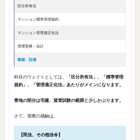
区分所有法
マンション標準管理規約
マンション管理適正化法
管理実務・会計
建築、設備
科目のウェイトとしては、
「区分所有法」、「標準管理
規約」、「管理適正化法」あたりがメインになります。
青地の部分は宅建、賃管試験の範囲と少しかぶります。
さて、実際の感触は、
【民法、その他法令】