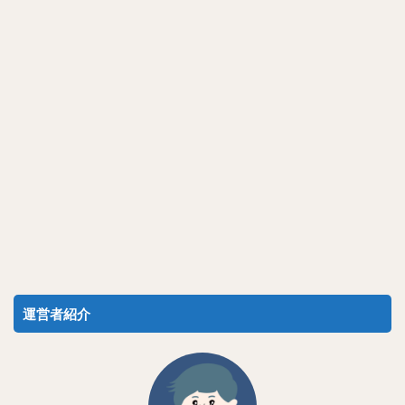
運営者紹介