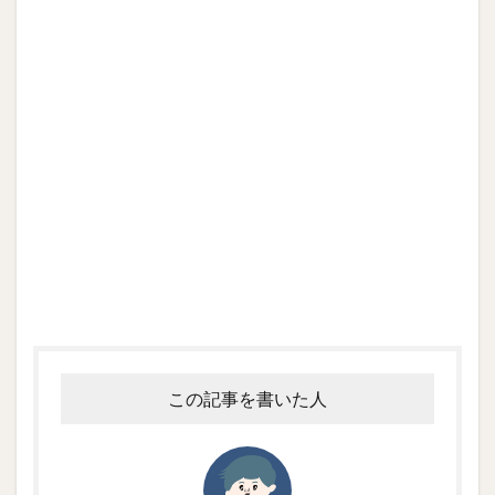
この記事を書いた人