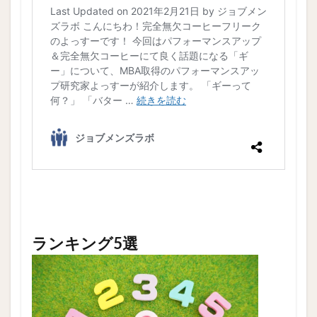
ランキング5選