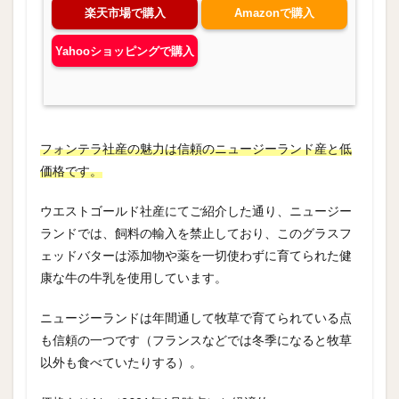
楽天市場で購入
Amazonで購入
Yahooショッピングで購入
フォンテラ社産の魅力は信頼のニュージーランド産と低
価格です。
ウエストゴールド社産にてご紹介した通り、ニュージー
ランドでは、飼料の輸入を禁止しており、このグラスフ
ェッドバターは添加物や薬を一切使わずに育てられた健
康な牛の牛乳を使用しています。
ニュージーランドは年間通して牧草で育てられている点
も信頼の一つです（フランスなどでは冬季になると牧草
以外も食べていたりする）。