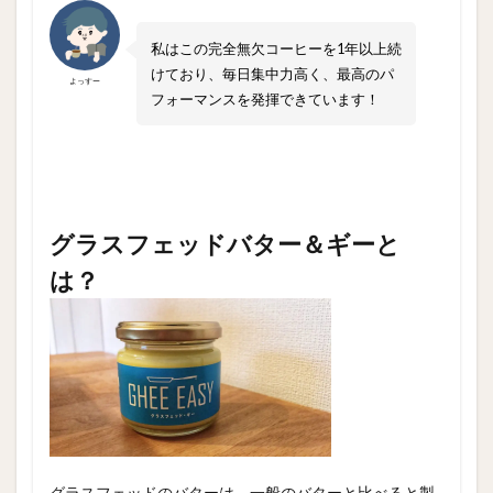
私はこの完全無欠コーヒーを1年以上続
けており、毎日集中力高く、最高のパ
よっすー
フォーマンスを発揮できています！
グラスフェッドバター＆ギーと
は？
グラスフェッドのバターは、一般のバターと比べると製