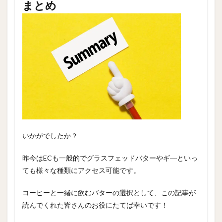
まとめ
いかがでしたか？
昨今はECも一般的でグラスフェッドバターやギ―といっ
ても様々な種類にアクセス可能です。
コーヒーと一緒に飲むバターの選択として、この記事が
読んでくれた皆さんのお役にたてば幸いです！