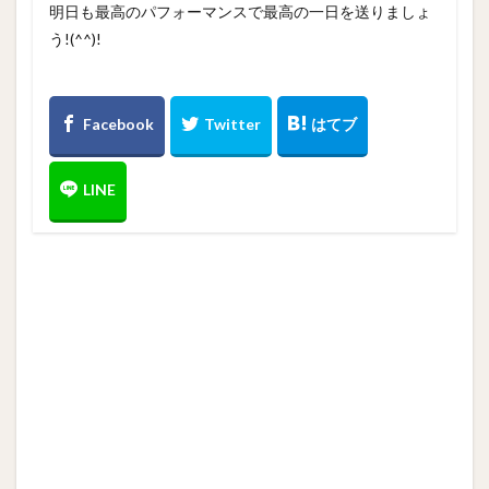
明日も最高のパフォーマンスで最高の一日を送りましょ
う!(^^)!