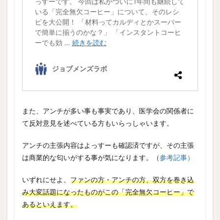
また、アンチが多い事も事実であり、医学会の関係者に
て反対意見を述べている方もいらっしゃいます。
アンチの主張内容はよっすーも確認済ですが、その主張
は商業的な匂いがする事が気になります。（
参考記事）
いずれにせよ、
ファンの方・アンチの方、双方を巻き込
み大変話題になったものがこの「完全無欠コーヒー」で
あるといえます。