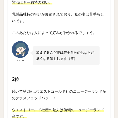
難点はギー独特の匂い。
乳製品独特の匂いが凝縮されており、私の妻は苦手らし
いです。
このあたりは人によって好みがわかれるでしょう。
加えて飲んだ後は若干自分のおならが
臭くなる気もします（笑）
よっすー
2位
続いて第2位はウエストゴールド社のニュージーランド産
のグラスフェッドバター！
ウエストゴールド社産の魅力は信頼のニュージーランド
産です。