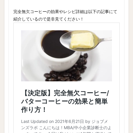
完全無欠コーヒーの効果やレシピ詳細は以下の記事にて
紹介しているので是非見てください！