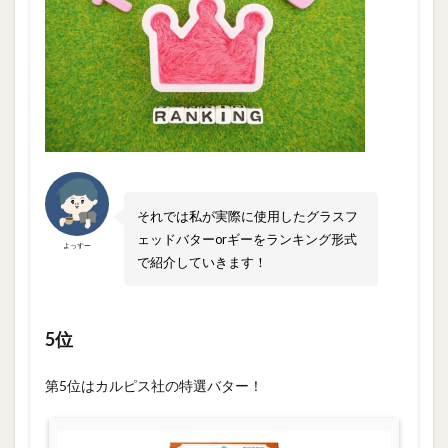
それでは私が実際に使用したグラスフ
ェッドバターorギーをランキング形式
よっすー
で紹介していきます！
5位
第5位はカルピス社の特選バター！