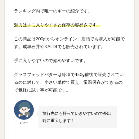
ランキング内で唯一のギーの紹介です。
魅力は手に入りやすさと保存の容易さです。
この商品は200g からオンライン、店頭でも購入が可能で
す。成城石井やKALDIでも販売されています。
手に入りやすいので始めやすいです。
グラスフェッドバターは冷凍で450g前後で販売されてい
るのに対して、小さい単位で買え、常温保存ができるの
で気軽に試す事が可能です。
旅行先にも持っていきやすいので外出
時に重宝します！
よっすー